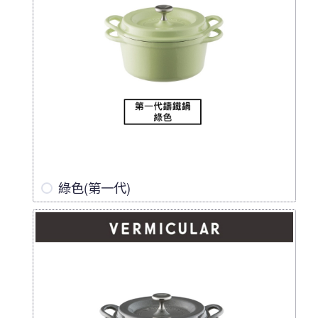
綠色(第一代)