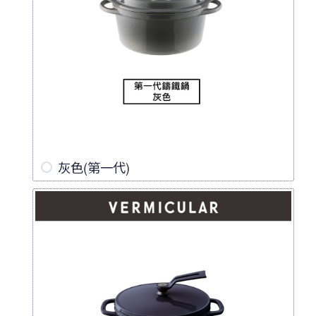
灰色(第一代)