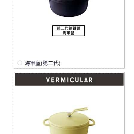
海軍藍(第二代)