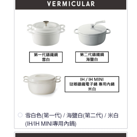
雪白色(第一代) / 海鹽白(第二代) / 米白
(IH/IH MINI專用內鍋)