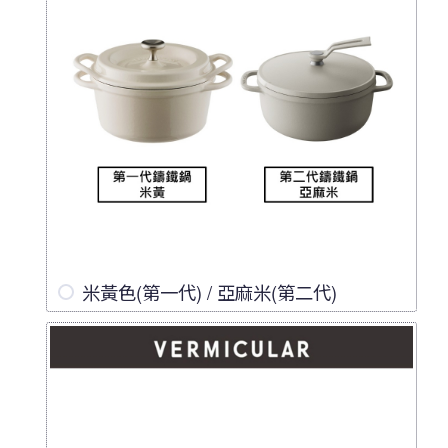
米黃色(第一代) / 亞麻米(第二代)