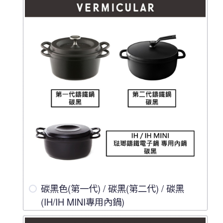
碳黑色(第一代) / 碳黑(第二代) / 碳黑
(IH/IH MINI專用內鍋)