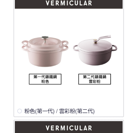
粉色(第一代) / 雲彩粉(第二代)